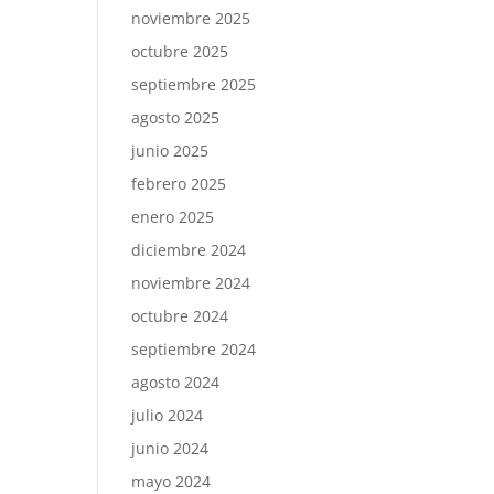
noviembre 2025
octubre 2025
septiembre 2025
agosto 2025
junio 2025
febrero 2025
enero 2025
diciembre 2024
noviembre 2024
octubre 2024
septiembre 2024
agosto 2024
julio 2024
junio 2024
mayo 2024