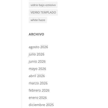
vidrio bajo emisivo
VIDRIO TEMPLADO
white haze
ARCHIVO
agosto 2026
julio 2026
junio 2026
mayo 2026
abril 2026
marzo 2026
febrero 2026
enero 2026
diciembre 2025