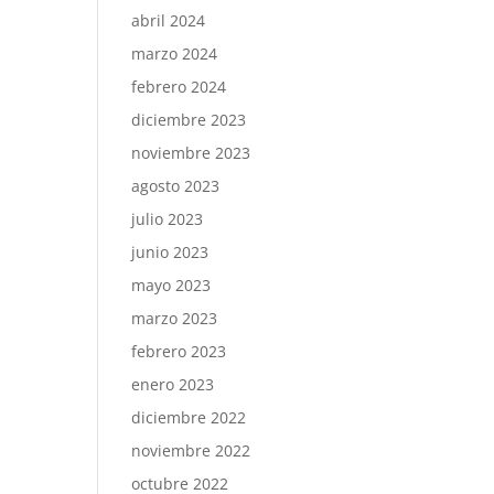
abril 2024
marzo 2024
febrero 2024
diciembre 2023
noviembre 2023
agosto 2023
julio 2023
junio 2023
mayo 2023
marzo 2023
febrero 2023
enero 2023
diciembre 2022
noviembre 2022
octubre 2022