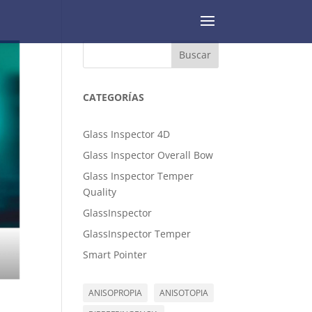
Buscar
CATEGORÍAS
Glass Inspector 4D
Glass Inspector Overall Bow
Glass Inspector Temper
Quality
GlassInspector
GlassInspector Temper
Smart Pointer
ANISOPROPIA
ANISOTOPIA