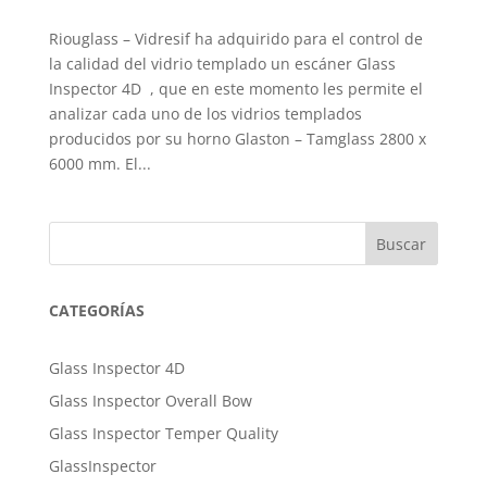
Riouglass – Vidresif ha adquirido para el control de
la calidad del vidrio templado un escáner Glass
Inspector 4D , que en este momento les permite el
analizar cada uno de los vidrios templados
producidos por su horno Glaston – Tamglass 2800 x
6000 mm. El...
Buscar
CATEGORÍAS
Glass Inspector 4D
Glass Inspector Overall Bow
Glass Inspector Temper Quality
GlassInspector