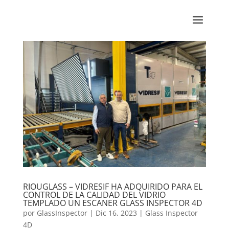
RIOUGLASS – VIDRESIF HA ADQUIRIDO PARA EL
CONTROL DE LA CALIDAD DEL VIDRIO
TEMPLADO UN ESCANER GLASS INSPECTOR 4D
por
GlassInspector
|
Dic 16, 2023
|
Glass Inspector
4D