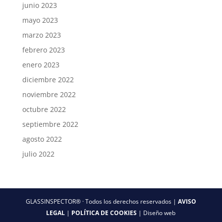
junio 2023
mayo 2023
marzo 2023
febrero 2023
enero 2023
diciembre 2022
noviembre 2022
octubre 2022
septiembre 2022
agosto 2022
julio 2022
GLASSINSPECTOR® · Todos los derechos reservados |
AVISO
LEGAL
|
POLÍTICA DE COOKIES
| Diseño web