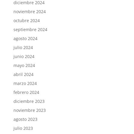
diciembre 2024
noviembre 2024
octubre 2024
septiembre 2024
agosto 2024
julio 2024
junio 2024
mayo 2024
abril 2024
marzo 2024
febrero 2024
diciembre 2023
noviembre 2023
agosto 2023
julio 2023