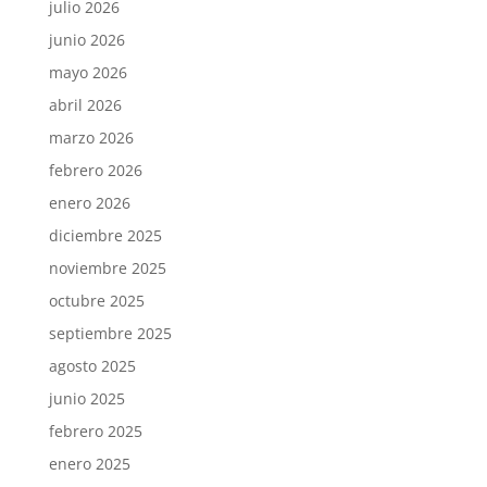
julio 2026
junio 2026
mayo 2026
abril 2026
marzo 2026
febrero 2026
enero 2026
diciembre 2025
noviembre 2025
octubre 2025
septiembre 2025
agosto 2025
junio 2025
febrero 2025
enero 2025