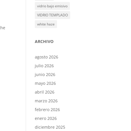
vidrio bajo emisivo
VIDRIO TEMPLADO
white haze
the
ARCHIVO
agosto 2026
julio 2026
junio 2026
mayo 2026
abril 2026
marzo 2026
febrero 2026
enero 2026
diciembre 2025