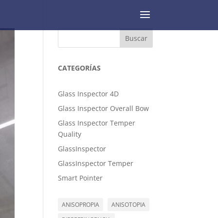
Buscar
CATEGORÍAS
Glass Inspector 4D
Glass Inspector Overall Bow
Glass Inspector Temper
Quality
GlassInspector
GlassInspector Temper
Smart Pointer
ANISOPROPIA
ANISOTOPIA