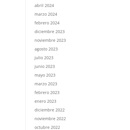
abril 2024
marzo 2024
febrero 2024
diciembre 2023
noviembre 2023
agosto 2023
julio 2023
junio 2023
mayo 2023
marzo 2023
febrero 2023
enero 2023
diciembre 2022
noviembre 2022
octubre 2022