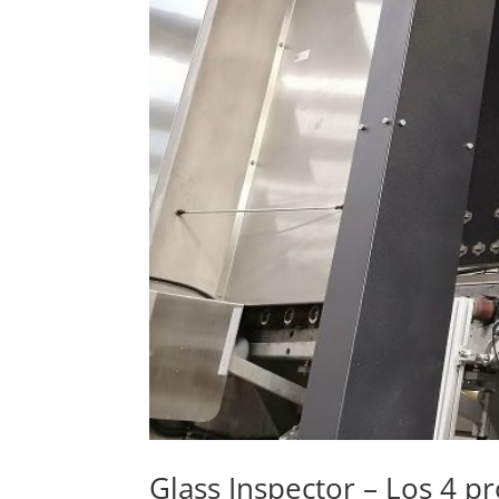
Glass Inspector – Los 4 p