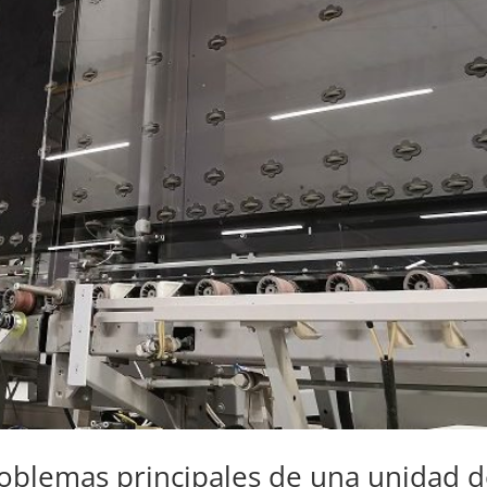
roblemas principales de una unidad 