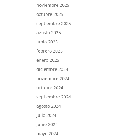
noviembre 2025
octubre 2025
septiembre 2025
agosto 2025
junio 2025
febrero 2025
enero 2025
diciembre 2024
noviembre 2024
octubre 2024
septiembre 2024
agosto 2024
julio 2024
junio 2024
mayo 2024