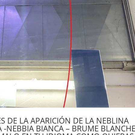
ES DE LA APARICIÓN DE LA NEBLINA
 -NEBBIA BIANCA – BRUME BLANCHE