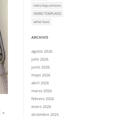
vidrio bajo emisivo
VIDRIO TEMPLADO
white haze
ARCHIVO
agosto 2026
julio 2026
junio 2026
mayo 2026
abril 2026
marzo 2026
febrero 2026
enero 2026
 -
diciembre 2025