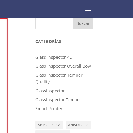
Buscar
CATEGORÍAS
Glass Inspector 4D
Glass Inspector Overall Bow
Glass Inspector Temper
Quality
GlassInspector
GlassInspector Temper
Smart Pointer
ANISOPROPIA
ANISOTOPIA