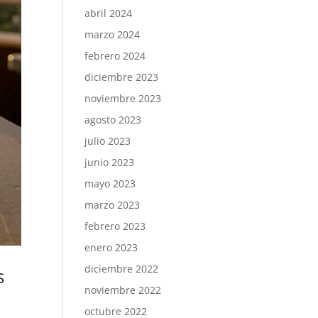
abril 2024
marzo 2024
febrero 2024
diciembre 2023
noviembre 2023
agosto 2023
julio 2023
junio 2023
mayo 2023
marzo 2023
febrero 2023
enero 2023
diciembre 2022
s
noviembre 2022
octubre 2022