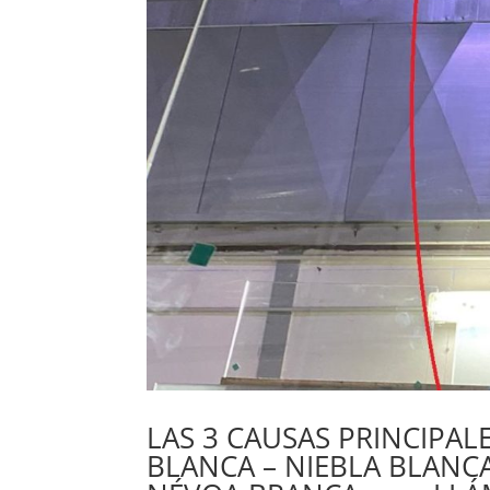
LAS 3 CAUSAS PRINCIPAL
BLANCA – NIEBLA BLANCA