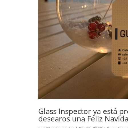
Glass Inspector ya está 
desearos una Feliz Navid