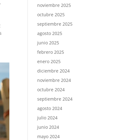
.
noviembre 2025
octubre 2025
septiembre 2025
E
s
agosto 2025
junio 2025
febrero 2025
enero 2025
diciembre 2024
noviembre 2024
octubre 2024
septiembre 2024
agosto 2024
julio 2024
junio 2024
mayo 2024