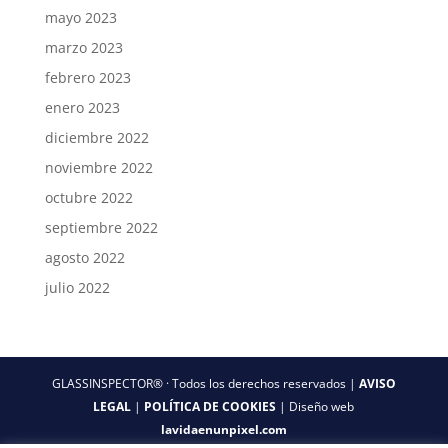
mayo 2023
marzo 2023
febrero 2023
enero 2023
diciembre 2022
noviembre 2022
octubre 2022
septiembre 2022
agosto 2022
julio 2022
GLASSINSPECTOR® · Todos los derechos reservados |
AVISO
LEGAL
|
POLÍTICA DE COOKIES
| Diseño web
lavidaenunpixel.com