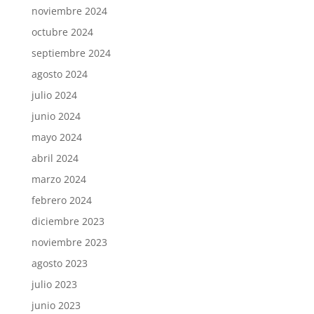
noviembre 2024
octubre 2024
septiembre 2024
agosto 2024
julio 2024
junio 2024
mayo 2024
abril 2024
marzo 2024
febrero 2024
diciembre 2023
noviembre 2023
agosto 2023
julio 2023
junio 2023