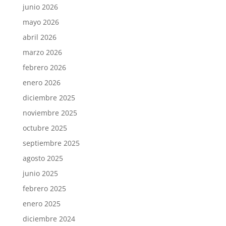
junio 2026
mayo 2026
abril 2026
marzo 2026
febrero 2026
enero 2026
diciembre 2025
noviembre 2025
octubre 2025
septiembre 2025
agosto 2025
junio 2025
febrero 2025
enero 2025
diciembre 2024