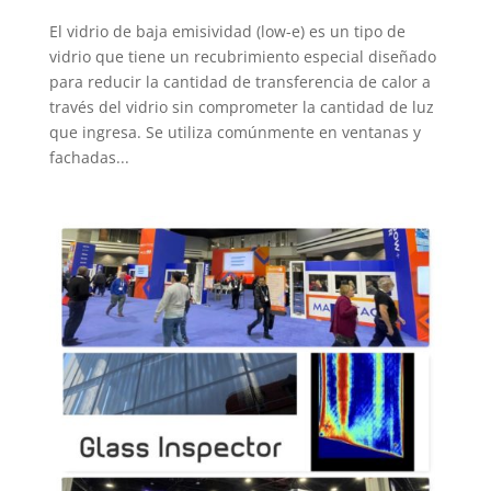
El vidrio de baja emisividad (low-e) es un tipo de
vidrio que tiene un recubrimiento especial diseñado
para reducir la cantidad de transferencia de calor a
través del vidrio sin comprometer la cantidad de luz
que ingresa. Se utiliza comúnmente en ventanas y
fachadas...