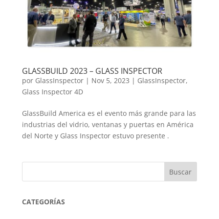
GLASSBUILD 2023 – GLASS INSPECTOR
por
GlassInspector
|
Nov 5, 2023
|
GlassInspector
,
Glass Inspector 4D
GlassBuild America es el evento más grande para las
industrias del vidrio, ventanas y puertas en América
del Norte y Glass Inspector estuvo presente .
Buscar
CATEGORÍAS