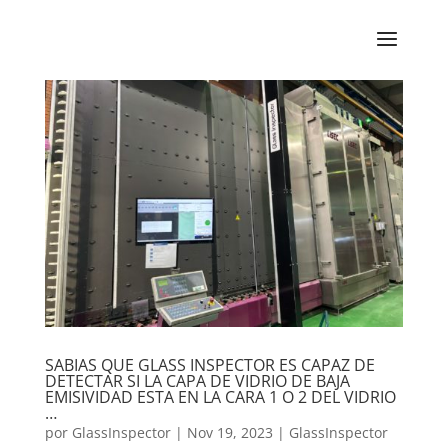
SABIAS QUE GLASS INSPECTOR ES CAPAZ DE
DETECTAR SI LA CAPA DE VIDRIO DE BAJA
EMISIVIDAD ESTA EN LA CARA 1 O 2 DEL VIDRIO
…
por
GlassInspector
|
Nov 19, 2023
|
GlassInspector