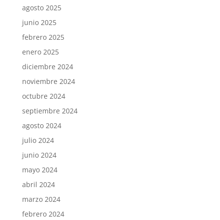
agosto 2025
junio 2025
febrero 2025
enero 2025
diciembre 2024
noviembre 2024
octubre 2024
septiembre 2024
agosto 2024
julio 2024
junio 2024
mayo 2024
abril 2024
marzo 2024
febrero 2024