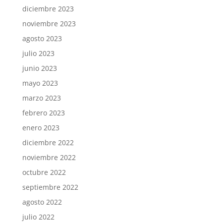
diciembre 2023
noviembre 2023
agosto 2023
julio 2023
junio 2023
mayo 2023
marzo 2023
febrero 2023
enero 2023
diciembre 2022
noviembre 2022
octubre 2022
septiembre 2022
agosto 2022
julio 2022