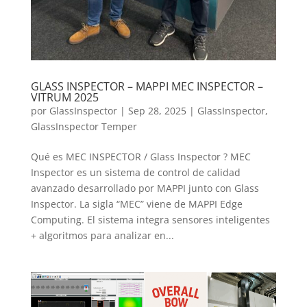
GLASS INSPECTOR – MAPPI MEC INSPECTOR –
VITRUM 2025
por
GlassInspector
|
Sep 28, 2025
|
GlassInspector
,
GlassInspector Temper
Qué es MEC INSPECTOR / Glass Inspector ? MEC
Inspector es un sistema de control de calidad
avanzado desarrollado por MAPPI junto con Glass
Inspector. La sigla “MEC” viene de MAPPI Edge
Computing. El sistema integra sensores inteligentes
+ algoritmos para analizar en...