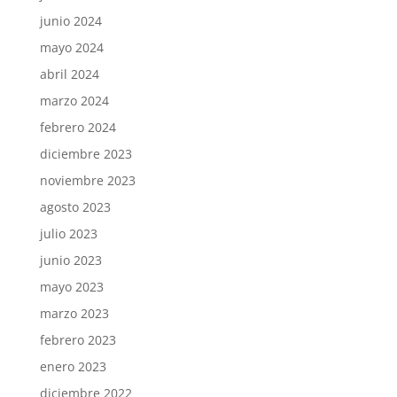
junio 2024
mayo 2024
abril 2024
marzo 2024
febrero 2024
diciembre 2023
noviembre 2023
agosto 2023
julio 2023
junio 2023
mayo 2023
marzo 2023
febrero 2023
enero 2023
diciembre 2022