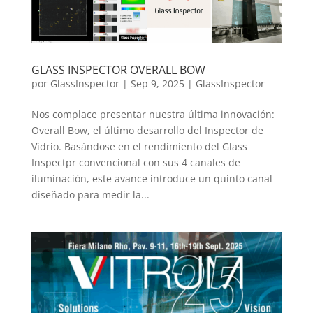
GLASS INSPECTOR OVERALL BOW
por
GlassInspector
|
Sep 9, 2025
|
GlassInspector
Nos complace presentar nuestra última innovación:
Overall Bow, el último desarrollo del Inspector de
Vidrio. Basándose en el rendimiento del Glass
Inspectpr convencional con sus 4 canales de
iluminación, este avance introduce un quinto canal
diseñado para medir la...