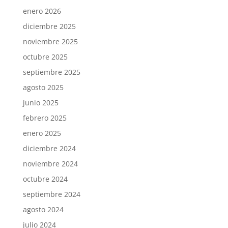
enero 2026
diciembre 2025
noviembre 2025
octubre 2025
septiembre 2025
agosto 2025
junio 2025
febrero 2025
enero 2025
diciembre 2024
noviembre 2024
octubre 2024
septiembre 2024
agosto 2024
julio 2024