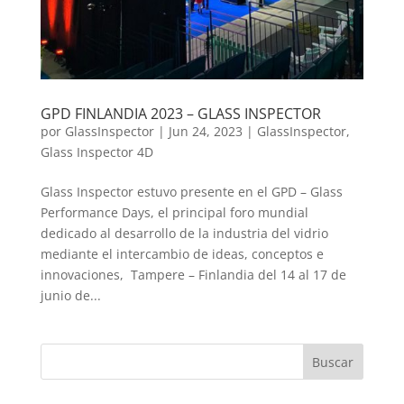
GPD FINLANDIA 2023 – GLASS INSPECTOR
por
GlassInspector
|
Jun 24, 2023
|
GlassInspector
,
Glass Inspector 4D
Glass Inspector estuvo presente en el GPD – Glass
Performance Days, el principal foro mundial
dedicado al desarrollo de la industria del vidrio
mediante el intercambio de ideas, conceptos e
innovaciones, Tampere – Finlandia del 14 al 17 de
junio de...
Buscar