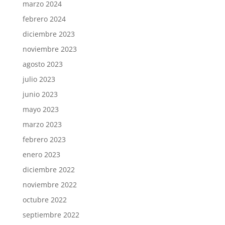
marzo 2024
febrero 2024
diciembre 2023
noviembre 2023
agosto 2023
julio 2023
junio 2023
mayo 2023
marzo 2023
febrero 2023
enero 2023
diciembre 2022
noviembre 2022
octubre 2022
septiembre 2022