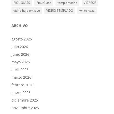
RIOUGLASS
Riou Glass
templar vidrio
VIDRESIF
vidrio bajo emisivo
VIDRIO TEMPLADO
white haze
ARCHIVO
agosto 2026
julio 2026
junio 2026
mayo 2026
abril 2026
marzo 2026
febrero 2026
enero 2026
diciembre 2025
noviembre 2025