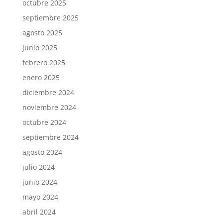
octubre 2025
septiembre 2025
agosto 2025
junio 2025
febrero 2025
enero 2025
diciembre 2024
noviembre 2024
octubre 2024
septiembre 2024
agosto 2024
julio 2024
junio 2024
mayo 2024
abril 2024