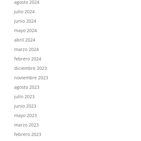
agosto 2024
julio 2024
junio 2024
mayo 2024
abril 2024
marzo 2024
febrero 2024
diciembre 2023
noviembre 2023
agosto 2023
julio 2023
junio 2023
mayo 2023
marzo 2023
febrero 2023