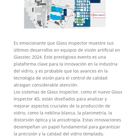
Es emocionante que Glass Inspector muestre sus
últimos desarrollos en equipos de visión artificial en
Glasstec 2024. Este prestigioso evento es una
plataforma clave para la innovación en la industria
del vidrio, y es probable que los avances en la
tecnología de visión para el control de calidad
atraigan considerable atención.
Los sistemas de Glass Inspector, como el nuevo Glass
Inspector 4D, están diseñados para analizar y
mejorar aspectos cruciales de la producción de
vidrio, como la neblina blanca, la planimetría, la
distorsión óptica y la anisotropía. Estas innovaciones
desempeñan un papel fundamental para garantizar
la precisión y la calidad del vidrio templado,