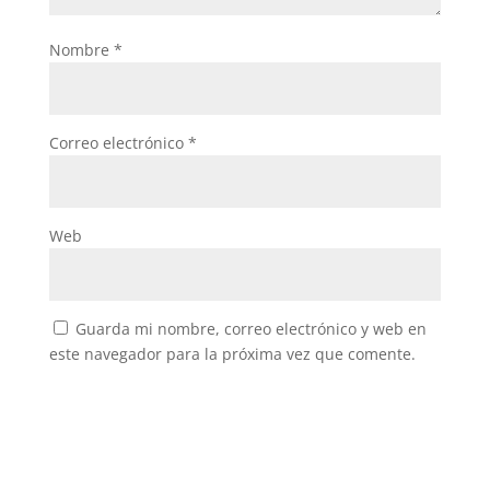
Nombre
*
Correo electrónico
*
Web
Guarda mi nombre, correo electrónico y web en
este navegador para la próxima vez que comente.