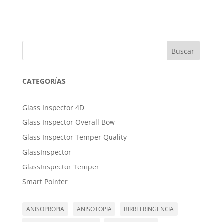
Buscar
CATEGORÍAS
Glass Inspector 4D
Glass Inspector Overall Bow
Glass Inspector Temper Quality
GlassInspector
GlassInspector Temper
Smart Pointer
ANISOPROPIA
ANISOTOPIA
BIRREFRINGENCIA