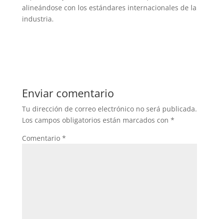
alineándose con los estándares internacionales de la
industria.
Enviar comentario
Tu dirección de correo electrónico no será publicada.
Los campos obligatorios están marcados con
*
Comentario
*