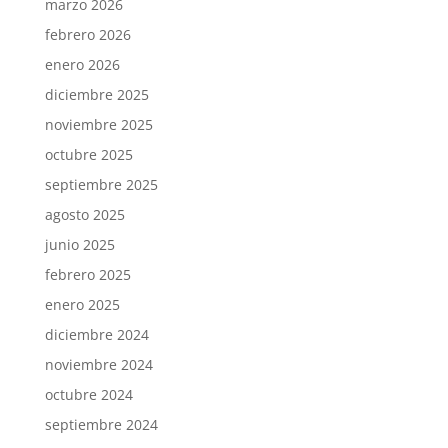
marzo 2026
febrero 2026
enero 2026
diciembre 2025
noviembre 2025
octubre 2025
septiembre 2025
agosto 2025
junio 2025
febrero 2025
enero 2025
diciembre 2024
noviembre 2024
octubre 2024
septiembre 2024