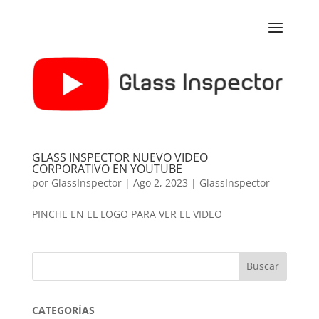
GLASS INSPECTOR NUEVO VIDEO
CORPORATIVO EN YOUTUBE
por
GlassInspector
|
Ago 2, 2023
|
GlassInspector
PINCHE EN EL LOGO PARA VER EL VIDEO
Buscar
CATEGORÍAS