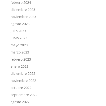
febrero 2024
diciembre 2023
noviembre 2023
agosto 2023
julio 2023
junio 2023
mayo 2023
marzo 2023
febrero 2023
enero 2023
diciembre 2022
noviembre 2022
octubre 2022
septiembre 2022
agosto 2022