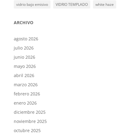
vidrio bajo emisivo
VIDRIO TEMPLADO
white haze
ARCHIVO
agosto 2026
julio 2026
junio 2026
mayo 2026
abril 2026
marzo 2026
febrero 2026
enero 2026
diciembre 2025
noviembre 2025
octubre 2025