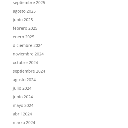
septiembre 2025
agosto 2025
junio 2025
febrero 2025
enero 2025
diciembre 2024
noviembre 2024
octubre 2024
septiembre 2024
agosto 2024
julio 2024
junio 2024
mayo 2024
abril 2024
marzo 2024