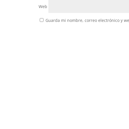
Web
Guarda mi nombre, correo electrónico y w