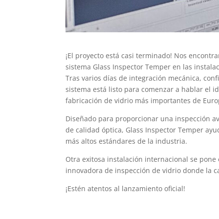
¡El proyecto está casi terminado! Nos encontra
sistema Glass Inspector Temper en las instalaci
Tras varios días de integración mecánica, confi
sistema está listo para comenzar a hablar el i
fabricación de vidrio más importantes de Euro
Diseñado para proporcionar una inspección ava
de calidad óptica, Glass Inspector Temper ayu
más altos estándares de la industria.
Otra exitosa instalación internacional se po
innovadora de inspección de vidrio donde la c
¡Estén atentos al lanzamiento oficial!