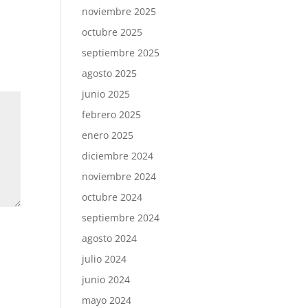
noviembre 2025
octubre 2025
septiembre 2025
agosto 2025
junio 2025
febrero 2025
enero 2025
diciembre 2024
noviembre 2024
octubre 2024
septiembre 2024
agosto 2024
julio 2024
junio 2024
mayo 2024