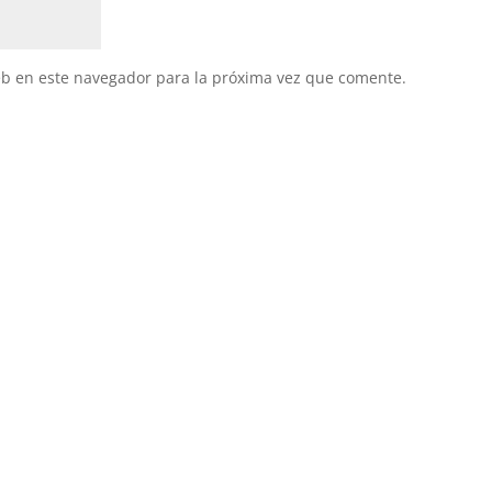
eb en este navegador para la próxima vez que comente.