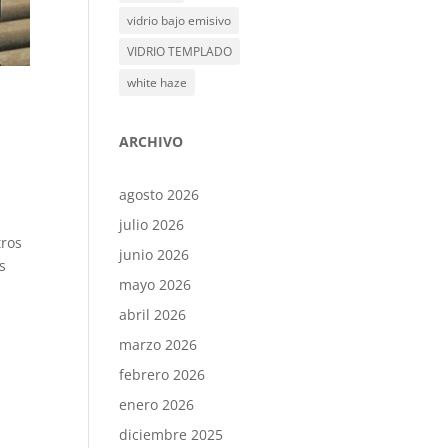
vidrio bajo emisivo
VIDRIO TEMPLADO
white haze
ARCHIVO
agosto 2026
julio 2026
tros
junio 2026
s
mayo 2026
abril 2026
marzo 2026
febrero 2026
enero 2026
diciembre 2025