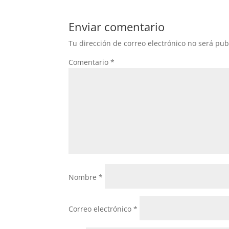
Enviar comentario
Tu dirección de correo electrónico no será pub
Comentario
*
Nombre
*
Correo electrónico
*