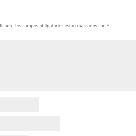
licada.
Los campos obligatorios están marcados con
*