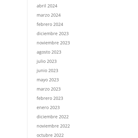
abril 2024
marzo 2024
febrero 2024
diciembre 2023
noviembre 2023
agosto 2023
julio 2023
junio 2023
mayo 2023
marzo 2023
febrero 2023
enero 2023
diciembre 2022
noviembre 2022
octubre 2022