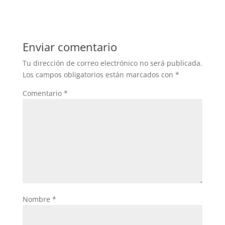
Enviar comentario
Tu dirección de correo electrónico no será publicada.
Los campos obligatorios están marcados con
*
Comentario
*
Nombre
*