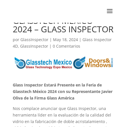
GLASSTECH MEXICO
2024 – GLASS INSPECTOR
por
GlassInspector
|
May 18, 2024
|
Glass Inspector
4D
,
GlassInspector
|
0 Comentarios
Glass Inspector Estará Presente en la Feria de
Glasstech México 2024 con su Representante Javier
Oliva de la Firma Glass América
Nos complace anunciar que Glass Inspector, una
herramienta líder en la evaluación de la calidad del
vidrio en la fabricación de doble acristalamiento ,