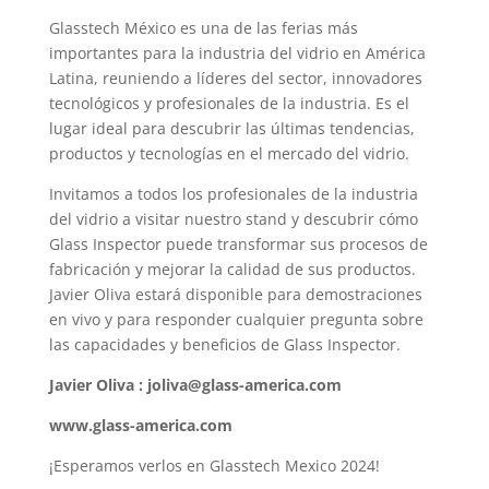
Glasstech México es una de las ferias más
importantes para la industria del vidrio en América
Latina, reuniendo a líderes del sector, innovadores
tecnológicos y profesionales de la industria. Es el
lugar ideal para descubrir las últimas tendencias,
productos y tecnologías en el mercado del vidrio.
Invitamos a todos los profesionales de la industria
del vidrio a visitar nuestro stand y descubrir cómo
Glass Inspector puede transformar sus procesos de
fabricación y mejorar la calidad de sus productos.
Javier Oliva estará disponible para demostraciones
en vivo y para responder cualquier pregunta sobre
las capacidades y beneficios de Glass Inspector.
Javier Oliva : joliva@glass-america.com
www.glass-america.com
¡Esperamos verlos en Glasstech Mexico 2024!