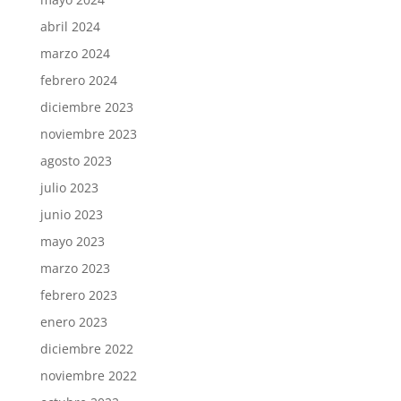
abril 2024
marzo 2024
febrero 2024
diciembre 2023
noviembre 2023
agosto 2023
julio 2023
junio 2023
mayo 2023
marzo 2023
febrero 2023
enero 2023
diciembre 2022
noviembre 2022