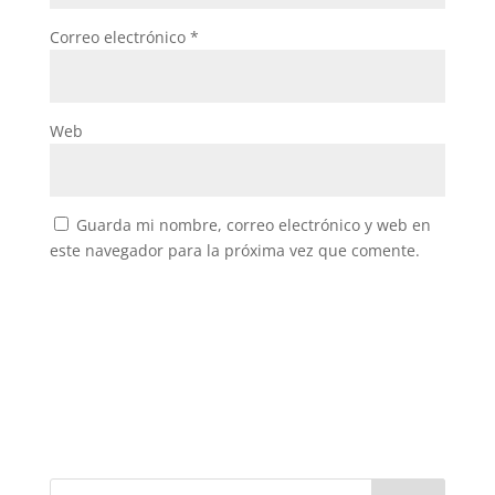
Correo electrónico
*
Web
Guarda mi nombre, correo electrónico y web en
este navegador para la próxima vez que comente.