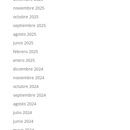
noviembre 2025
octubre 2025
septiembre 2025
agosto 2025
junio 2025
febrero 2025
enero 2025
diciembre 2024
noviembre 2024
octubre 2024
septiembre 2024
agosto 2024
julio 2024
junio 2024
mayo 2024