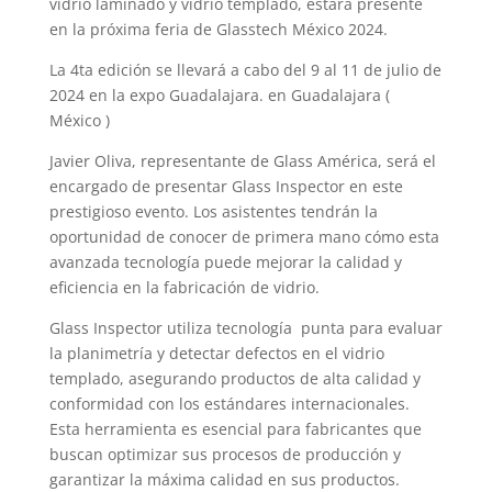
vidrio laminado y vidrio templado, estará presente
en la próxima feria de Glasstech México 2024.
La 4ta edición se llevará a cabo del 9 al 11 de julio de
2024 en la expo Guadalajara. en Guadalajara (
México )
Javier Oliva, representante de Glass América, será el
encargado de presentar Glass Inspector en este
prestigioso evento. Los asistentes tendrán la
oportunidad de conocer de primera mano cómo esta
avanzada tecnología puede mejorar la calidad y
eficiencia en la fabricación de vidrio.
Glass Inspector utiliza tecnología punta para evaluar
la planimetría y detectar defectos en el vidrio
templado, asegurando productos de alta calidad y
conformidad con los estándares internacionales.
Esta herramienta es esencial para fabricantes que
buscan optimizar sus procesos de producción y
garantizar la máxima calidad en sus productos.