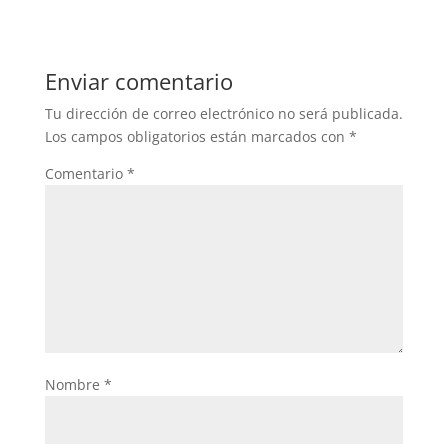
Enviar comentario
Tu dirección de correo electrónico no será publicada.
Los campos obligatorios están marcados con
*
Comentario
*
Nombre
*