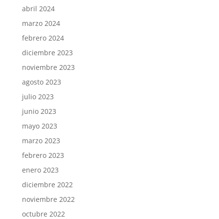
abril 2024
marzo 2024
febrero 2024
diciembre 2023
noviembre 2023
agosto 2023
julio 2023
junio 2023
mayo 2023
marzo 2023
febrero 2023
enero 2023
diciembre 2022
noviembre 2022
octubre 2022