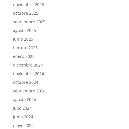
noviembre 2025
octubre 2025
septiembre 2025
agosto 2025
junio 2025
febrero 2025
enero 2025
diciembre 2024
noviembre 2024
octubre 2024
septiembre 2024
agosto 2024
julio 2024
junio 2024
mayo 2024