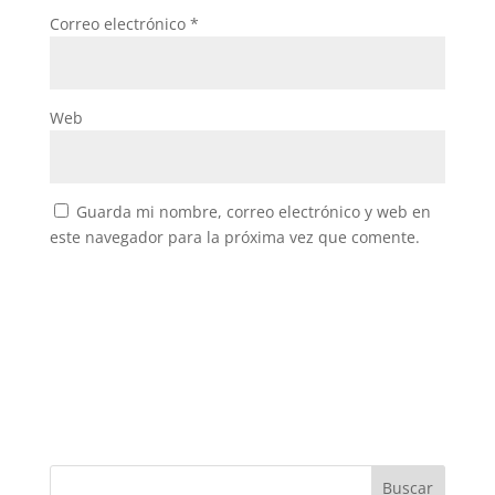
Correo electrónico
*
Web
Guarda mi nombre, correo electrónico y web en
este navegador para la próxima vez que comente.
Buscar