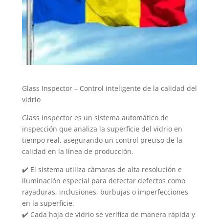
Glass Inspector – Control inteligente de la calidad del
vidrio
Glass Inspector es un sistema automático de
inspección que analiza la superficie del vidrio en
tiempo real, asegurando un control preciso de la
calidad en la línea de producción.
✔️ El sistema utiliza cámaras de alta resolución e
iluminación especial para detectar defectos como
rayaduras, inclusiones, burbujas o imperfecciones
en la superficie.
✔️ Cada hoja de vidrio se verifica de manera rápida y