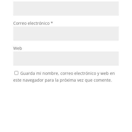
Correo electrónico
*
Web
Guarda mi nombre, correo electrónico y web en
este navegador para la próxima vez que comente.