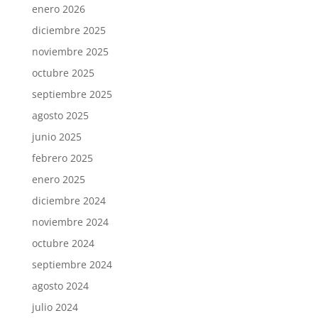
enero 2026
diciembre 2025
noviembre 2025
octubre 2025
septiembre 2025
agosto 2025
junio 2025
febrero 2025
enero 2025
diciembre 2024
noviembre 2024
octubre 2024
septiembre 2024
agosto 2024
julio 2024