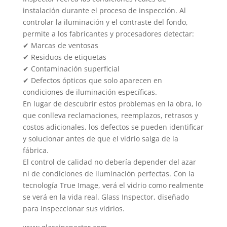
instalación durante el proceso de inspección. Al
controlar la iluminación y el contraste del fondo,
permite a los fabricantes y procesadores detectar:
✔ Marcas de ventosas
✔ Residuos de etiquetas
✔ Contaminación superficial
✔ Defectos ópticos que solo aparecen en
condiciones de iluminación específicas.
En lugar de descubrir estos problemas en la obra, lo
que conlleva reclamaciones, reemplazos, retrasos y
costos adicionales, los defectos se pueden identificar
y solucionar antes de que el vidrio salga de la
fábrica.
El control de calidad no debería depender del azar
ni de condiciones de iluminación perfectas. Con la
tecnología True Image, verá el vidrio como realmente
se verá en la vida real. Glass Inspector, diseñado
para inspeccionar sus vidrios.