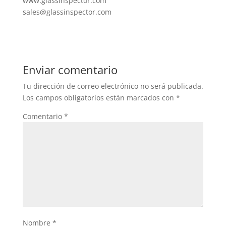
www.glassinspector.com
sales@glassinspector.com
Enviar comentario
Tu dirección de correo electrónico no será publicada.
Los campos obligatorios están marcados con
*
Comentario
*
Nombre
*