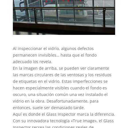
Al inspeccionar el vidrio, algunos defectos
permanecen invisibles… hasta que el fondo
adecuado los revela.
En la imagen de arriba, se pueden ver claramente
las marcas circulares de las ventosas y los residuos
de etiquetas en el vidrio. Estas imperfecciones se
hacen especialmente visibles cuando el fondo es
oscuro, una situación común una vez instalado el
vidrio en la obra. Desafortunadamente, para
entonces, suele ser demasiado tarde.
Aquí es donde el Glass Inspector marca la diferencia.
Con su innovadora tecnología «True Image», el Glass
Inspector recrea las condiciones reales de