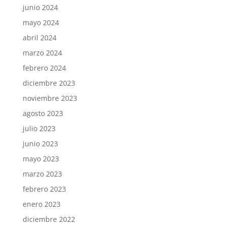
junio 2024
mayo 2024
abril 2024
marzo 2024
febrero 2024
diciembre 2023
noviembre 2023
agosto 2023
julio 2023
junio 2023
mayo 2023
marzo 2023
febrero 2023
enero 2023
diciembre 2022