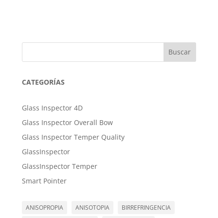
Buscar
CATEGORÍAS
Glass Inspector 4D
Glass Inspector Overall Bow
Glass Inspector Temper Quality
GlassInspector
GlassInspector Temper
Smart Pointer
ANISOPROPIA
ANISOTOPIA
BIRREFRINGENCIA