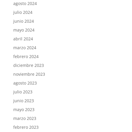
agosto 2024
julio 2024
junio 2024
mayo 2024
abril 2024
marzo 2024
febrero 2024
diciembre 2023
noviembre 2023
agosto 2023
julio 2023
junio 2023
mayo 2023
marzo 2023
febrero 2023