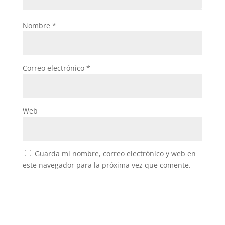
Nombre
*
Correo electrónico
*
Web
Guarda mi nombre, correo electrónico y web en
este navegador para la próxima vez que comente.