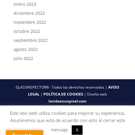
enero 2023
diciembre 2022
noviembre 2022
octubre 2022
septiembre 2022
agosto 2022
julio 2022
GLASSINSPECTOR® · Todos los derechos reservados |
AVISO
LEGAL
|
POLÍTICA DE COOKIES
| Diseño web
lavidaenunpixel.com
Este sitio web utiliza cookies para mejorar su experiencia.
Asumiremos que está de acuerdo con esto al cerrar este
mensaje.
X