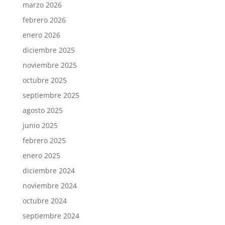
marzo 2026
febrero 2026
enero 2026
diciembre 2025
noviembre 2025
octubre 2025
septiembre 2025
agosto 2025
junio 2025
febrero 2025
enero 2025
diciembre 2024
noviembre 2024
octubre 2024
septiembre 2024