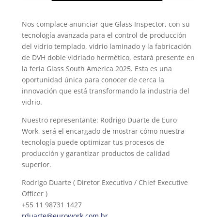
Nos complace anunciar que Glass Inspector, con su
tecnología avanzada para el control de producción
del vidrio templado, vidrio laminado y la fabricación
de DVH doble vidriado hermético, estará presente en
la feria Glass South America 2025. Esta es una
oportunidad única para conocer de cerca la
innovación que está transformando la industria del
vidrio.
Nuestro representante: Rodrigo Duarte de Euro
Work, será el encargado de mostrar cómo nuestra
tecnología puede optimizar tus procesos de
producción y garantizar productos de calidad
superior.
Rodrigo Duarte ( Diretor Executivo / Chief Executive
Officer )
+55 11 98731 1427
rduarte@eurowork.com.br