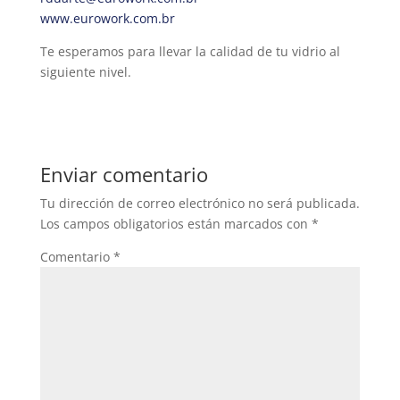
www.eurowork.com.br
Te esperamos para llevar la calidad de tu vidrio al
siguiente nivel.
Enviar comentario
Tu dirección de correo electrónico no será publicada.
Los campos obligatorios están marcados con
*
Comentario
*