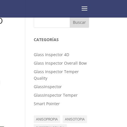
O
Buscar
CATEGORÍAS
Glass Inspector 4D
Glass Inspector Overall Bow
Glass Inspector Temper
Quality
GlassInspector
GlassInspector Temper
Smart Pointer
ANISOPROPIA
ANISOTOPIA