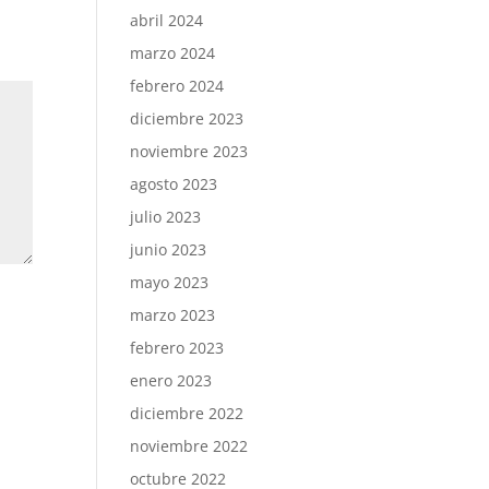
abril 2024
marzo 2024
febrero 2024
diciembre 2023
noviembre 2023
agosto 2023
julio 2023
junio 2023
mayo 2023
marzo 2023
febrero 2023
enero 2023
diciembre 2022
noviembre 2022
octubre 2022