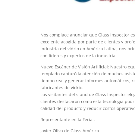
Nos complace anunciar que Glass Inspector est
excelente acogida por parte de clientes y prof
industria del vidrio en América Latina, nos b
con líderes y expertos de la industria.
Nuevo Escáner de Visión Artificial: Nuestro equ
templado capturó la atención de muchos asist
tiempo real y generar informes automáticos, re
fabricantes de vidrio.
Los visitantes del stand de Glass Inspector elo
clientes destacaron cómo esta tecnología podr
calidad del producto y reducir costos operativ
Representante en la Feria :
Javier Oliva de Glass América