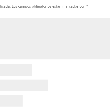
licada.
Los campos obligatorios están marcados con
*