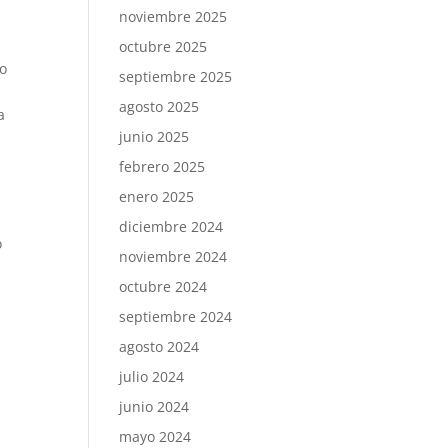
noviembre 2025
octubre 2025
lo
septiembre 2025
agosto 2025
a
junio 2025
febrero 2025
enero 2025
diciembre 2024
o
noviembre 2024
octubre 2024
septiembre 2024
agosto 2024
julio 2024
junio 2024
mayo 2024