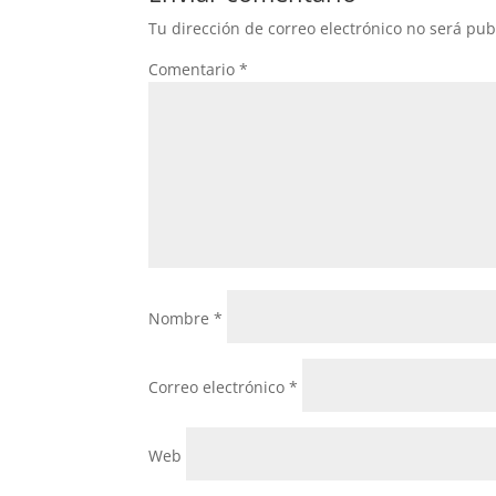
Tu dirección de correo electrónico no será pub
Comentario
*
Nombre
*
Correo electrónico
*
Web