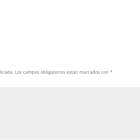
licada.
Los campos obligatorios están marcados con
*