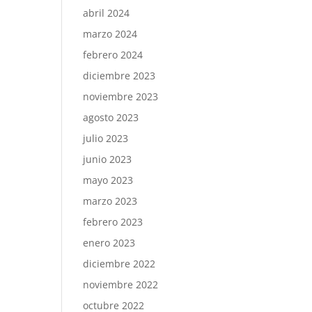
abril 2024
marzo 2024
febrero 2024
diciembre 2023
noviembre 2023
agosto 2023
julio 2023
junio 2023
mayo 2023
marzo 2023
febrero 2023
enero 2023
diciembre 2022
noviembre 2022
octubre 2022