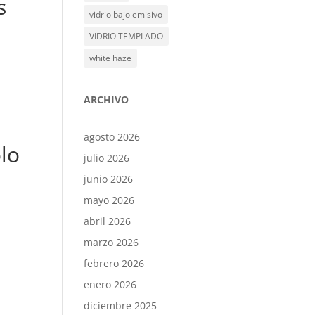
s
vidrio bajo emisivo
VIDRIO TEMPLADO
white haze
ARCHIVO
agosto 2026
olo
julio 2026
junio 2026
mayo 2026
abril 2026
marzo 2026
febrero 2026
enero 2026
diciembre 2025