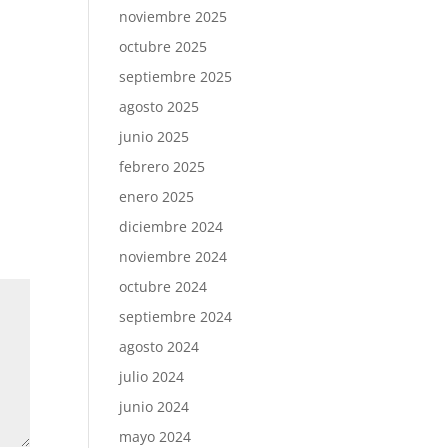
noviembre 2025
octubre 2025
septiembre 2025
agosto 2025
junio 2025
febrero 2025
enero 2025
diciembre 2024
noviembre 2024
octubre 2024
septiembre 2024
agosto 2024
julio 2024
junio 2024
mayo 2024