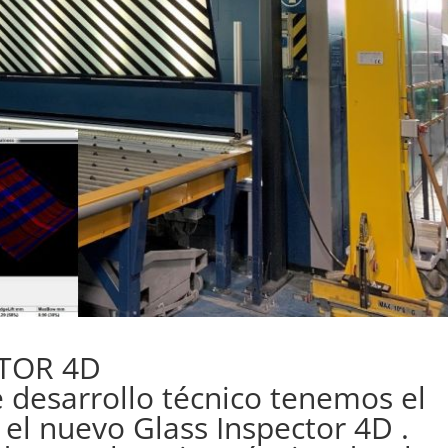
TOR 4D
 desarrollo técnico tenemos el
 el nuevo Glass Inspector 4D .