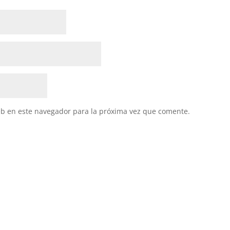
eb en este navegador para la próxima vez que comente.