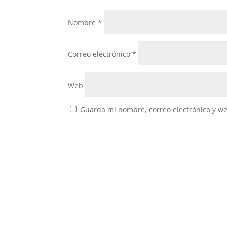
Nombre
*
Correo electrónico
*
Web
Guarda mi nombre, correo electrónico y w