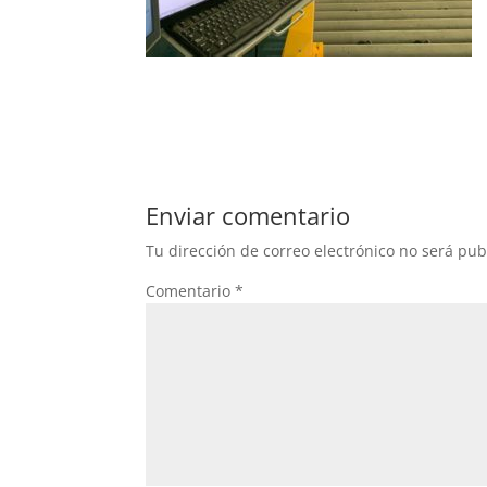
Enviar comentario
Tu dirección de correo electrónico no será pub
Comentario
*