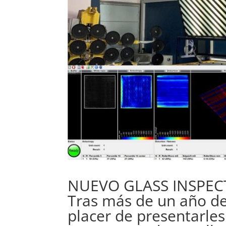
NUEVO GLASS INSPEC
Tras más de un año de
placer de presentarles