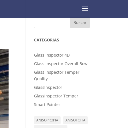
Buscar
CATEGORÍAS
Glass Inspector 4D
Glass Inspector Overall Bow
Glass Inspector Temper
Quality
GlassInspector
GlassInspector Temper
Smart Pointer
ANISOPROPIA
ANISOTOPIA